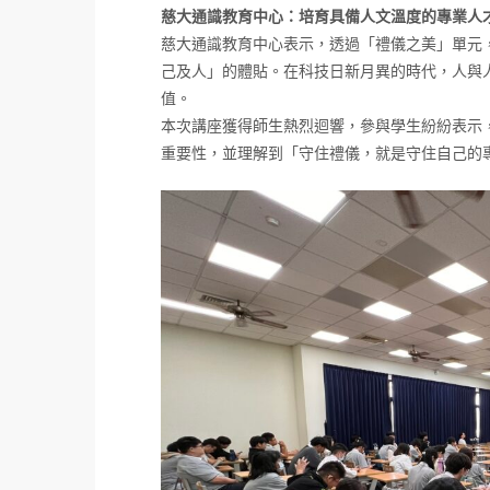
慈大通識教育中心：培育具備人文溫度的專業人
慈大通識教育中心表示，透過「禮儀之美」單元
己及人」的體貼。在科技日新月異的時代，人與人
值。
本次講座獲得師生熱烈迴響，參與學生紛紛表示
重要性，並理解到「守住禮儀，就是守住自己的