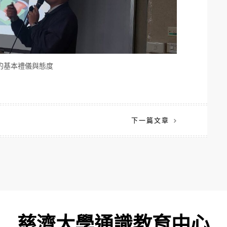
的基本禮儀與態度
下一篇文章
慈濟大學通識教育中心