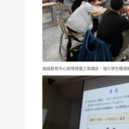
通識教育中心辦理禮儀之美講座，強化學生職場