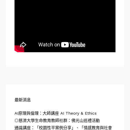
最新消息
AI原理與倫理：大師講座 AI Theory & Ethics
◎慈濟大學生命教育教師社群：佛光山巡禮活動
通識講座：「校園性平案例分享」、「情感教育與社會