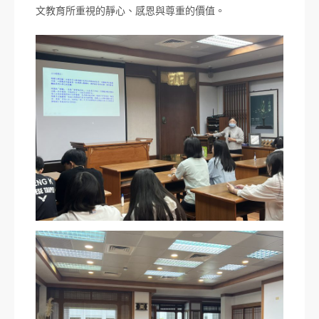
文教育所重視的靜心、感恩與尊重的價值。